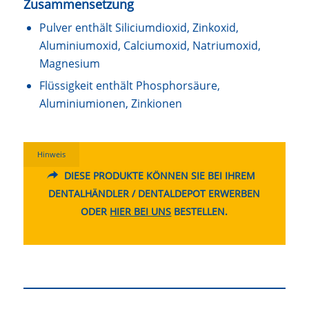
Zusammensetzung
Pulver enthält Siliciumdioxid, Zinkoxid,
Aluminiumoxid, Calciumoxid, Natriumoxid,
Magnesium
Flüssigkeit enthält Phosphorsäure,
Aluminiumionen, Zinkionen
Hinweis
DIESE PRODUKTE KÖNNEN SIE BEI IHREM
DENTALHÄNDLER / DENTALDEPOT ERWERBEN
ODER
HIER BEI UNS
BESTELLEN.