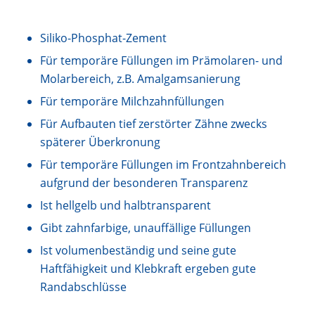
Siliko-Phosphat-Zement
Für temporäre Füllungen im Prämolaren- und
Molarbereich, z.B. Amalgamsanierung
Für temporäre Milchzahnfüllungen
Für Aufbauten tief zerstörter Zähne zwecks
späterer Überkronung
Für temporäre Füllungen im Frontzahnbereich
aufgrund der besonderen Transparenz
Ist hellgelb und halbtransparent
Gibt zahnfarbige, unauffällige Füllungen
Ist volumenbeständig und seine gute
Haftfähigkeit und Klebkraft ergeben gute
Randabschlüsse