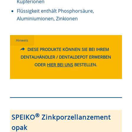
Kupferionen
Flüssigkeit enthält Phosphorsäure,
Aluminiumionen, Zinkionen
Hinweis
DIESE PRODUKTE KÖNNEN SIE BEI IHREM
DENTALHÄNDLER / DENTALDEPOT ERWERBEN
ODER
HIER BEI UNS
BESTELLEN.
®
SPEIKO
Zinkporzellanzement
opak