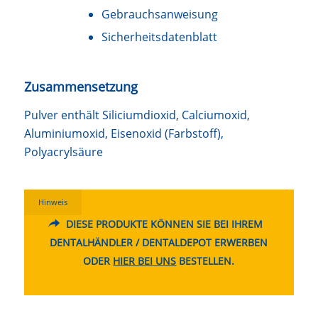
Gebrauchsanweisung
Sicherheitsdatenblatt
Zusammensetzung
Pulver enthält Siliciumdioxid, Calciumoxid,
Aluminiumoxid, Eisenoxid (Farbstoff),
Polyacrylsäure
Hinweis
DIESE PRODUKTE KÖNNEN SIE BEI IHREM
DENTALHÄNDLER / DENTALDEPOT ERWERBEN
ODER
HIER BEI UNS
BESTELLEN.