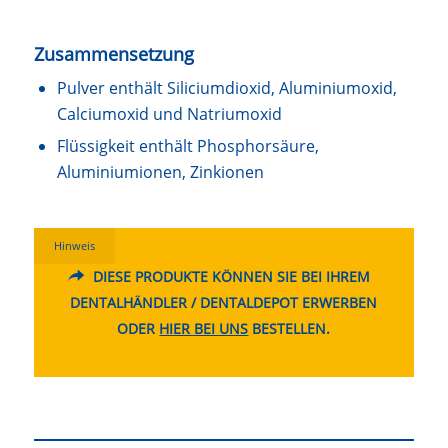
Zusammensetzung
Pulver enthält Siliciumdioxid, Aluminiumoxid,
Calciumoxid und Natriumoxid
Flüssigkeit enthält Phosphorsäure,
Aluminiumionen, Zinkionen
Hinweis
DIESE PRODUKTE KÖNNEN SIE BEI IHREM
DENTALHÄNDLER / DENTALDEPOT ERWERBEN
ODER
HIER BEI UNS
BESTELLEN.