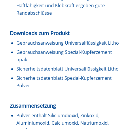
Haftfähigkeit und Klebkraft ergeben gute
Randabschlüsse
Downloads zum Produkt
Gebrauchsanweisung Universalflüssigkeit Litho
Gebrauchsanweisung Spezial-Kupferzement
opak
Sicherheitsdatenblatt Universalflüssigkeit Litho
Sicherheitsdatenblatt Spezial-Kupferzement
Pulver
Zusammensetzung
Pulver enthält Siliciumdioxid, Zinkoxid,
Aluminiumoxid, Calciumoxid, Natriumoxid,