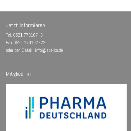
Jetzt informieren
Tel. 0521 770107 -0
Fax 0521 770107 -22
oder per E-Mail
info@speiko.de
Mitglied im