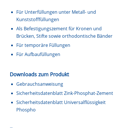
Für Unterfüllungen unter Metall- und
Kunststofffüllungen
Als Befestigungszement für Kronen und
Brücken, Stifte sowie orthodontische Bänder
Für temporäre Füllungen
Für Aufbaufüllungen
Downloads zum Produkt
Gebrauchsanweisung
Sicherheitsdatenblatt Zink-Phosphat-Zement
Sicherheitsdatenblatt Universalflüssigkeit
Phospho