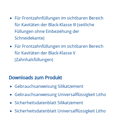
Für Frontzahnfüllungen im sichtbaren Bereich
für Kavitäten der Black-Klasse III (seitliche
Füllungen ohne Einbeziehung der
Schneidekante)
Für Frontzahnfüllungen im sichtbaren Bereich
für Kavitäten der Black-Klasse V
(Zahnhalsfüllungen)
Downloads zum Produkt
Gebrauchsanweisung Silikatzement
Gebrauchsanweisung Universalflüssigkeit Litho
Sicherheitsdatenblatt Silikatzement
Sicherheitsdatenblatt Universalflüssigkeit Litho