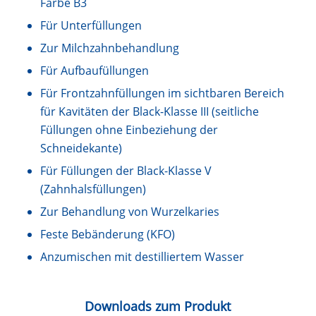
Farbe B3
Für Unterfüllungen
Zur Milchzahnbehandlung
Für Aufbaufüllungen
Für Frontzahnfüllungen im sichtbaren Bereich
für Kavitäten der Black-Klasse III (seitliche
Füllungen ohne Einbeziehung der
Schneidekante)
Für Füllungen der Black-Klasse V
(Zahnhalsfüllungen)
Zur Behandlung von Wurzelkaries
Feste Bebänderung (KFO)
Anzumischen mit destilliertem Wasser
Downloads zum Produkt