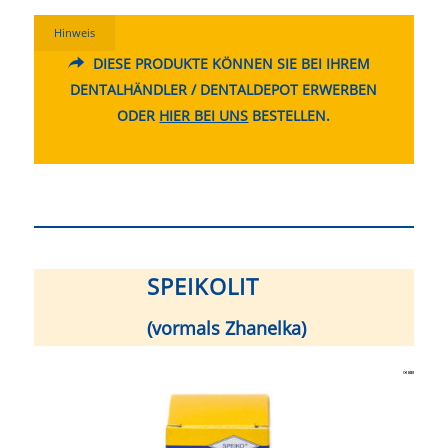
Hinweis
DIESE PRODUKTE KÖNNEN SIE BEI IHREM
DENTALHÄNDLER / DENTALDEPOT ERWERBEN
ODER
HIER BEI UNS
BESTELLEN.
SPEIKOLIT
(vormals Zhanelka)