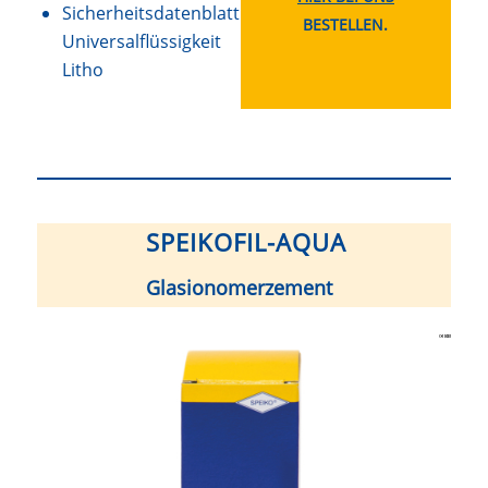
Sicherheitsdatenblatt
BESTELLEN.
Universalflüssigkeit
Litho
SPEIKOFIL-AQUA
Glasionomerzement