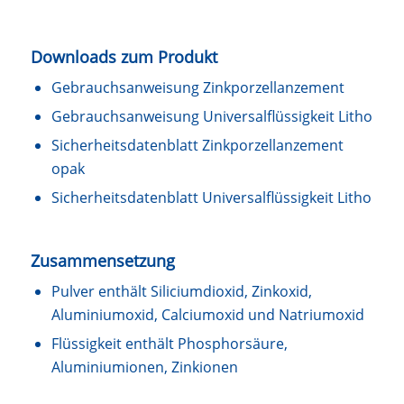
Downloads zum Produkt
Gebrauchsanweisung Zinkporzellanzement
Gebrauchsanweisung Universalflüssigkeit Litho
Sicherheitsdatenblatt Zinkporzellanzement
opak
Sicherheitsdatenblatt Universalflüssigkeit Litho
Zusammensetzung
Pulver enthält Siliciumdioxid, Zinkoxid,
Aluminiumoxid, Calciumoxid und Natriumoxid
Flüssigkeit enthält Phosphorsäure,
Aluminiumionen, Zinkionen