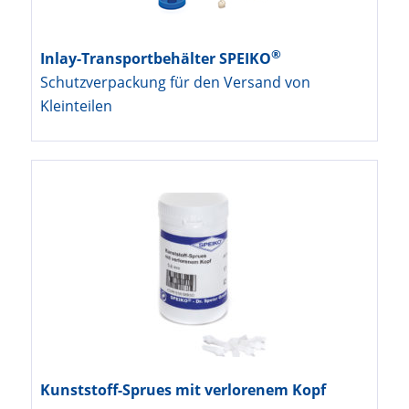
®
Inlay-Transportbehälter SPEIKO
Schutzverpackung für den Versand von
Kleinteilen
Kunststoff-Sprues mit verlorenem Kopf