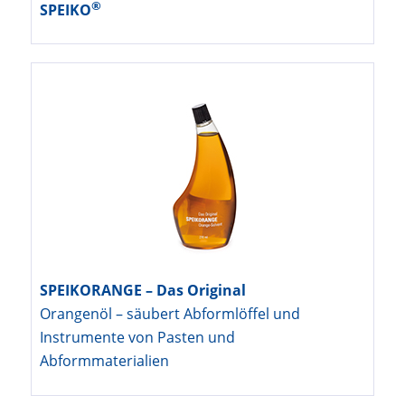
®
SPEIKO
SPEIKORANGE – Das Original
Orangenöl – säubert Abformlöffel und
Instrumente von Pasten und
Abformmaterialien