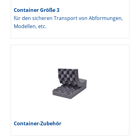
Container Größe 3
für den sicheren Transport von Abformungen,
Modellen, etc.
Container-Zubehör