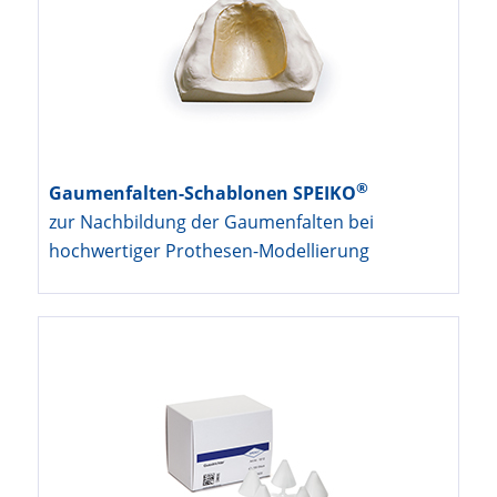
®
Gaumenfalten-Schablonen SPEIKO
zur Nachbildung der Gaumenfalten bei
hochwertiger Prothesen-Modellierung