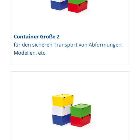
Container Größe 2
für den sicheren Transport von Abformungen,
Modellen, etc.