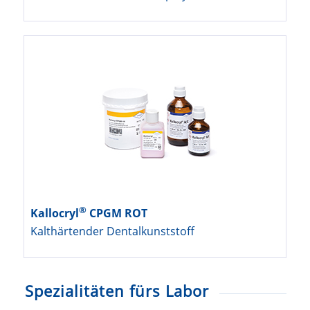
®
Kallocryl
CPGM ROT
Kalthärtender Dentalkunststoff
Spezialitäten fürs Labor