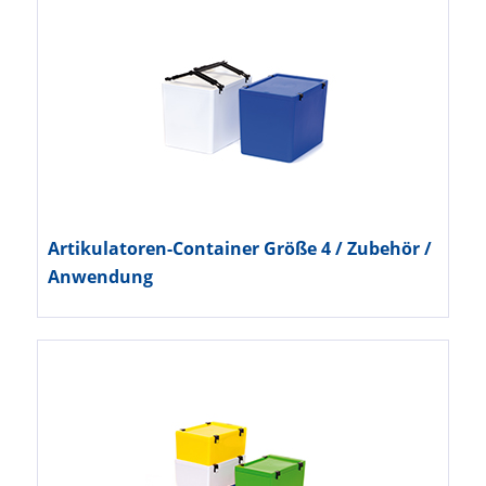
Artikulatoren-Container Größe 4 / Zubehör /
Anwendung