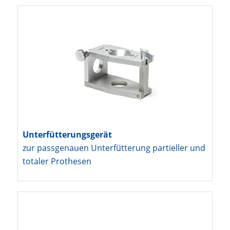
Unterfütterungsgerät
zur passgenauen Unterfütterung partieller und
totaler Prothesen