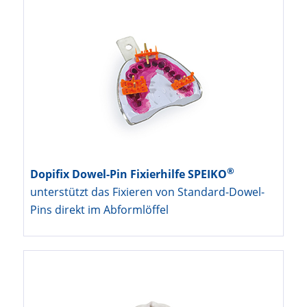
®
Dopifix Dowel-Pin Fixierhilfe SPEIKO
unterstützt das Fixieren von Standard-Dowel-
Pins direkt im Abformlöffel