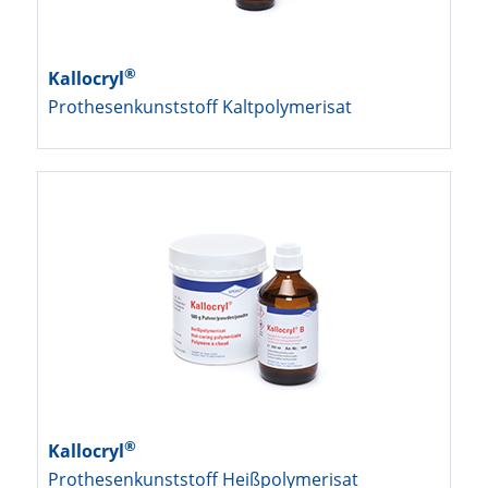
®
Kallocryl
Prothesenkunststoff Kaltpolymerisat
®
Kallocryl
Prothesenkunststoff Heißpolymerisat