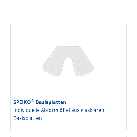
®
SPEIKO
Basisplatten
individuelle Abformlöffel aus glasklaren
Basisplatten