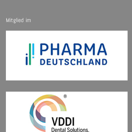
Mitglied im