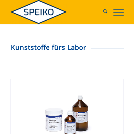
Kunststoffe fürs Labor