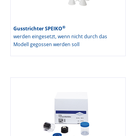
®
Gusstrichter SPEIKO
werden eingesetzt, wenn nicht durch das
Modell gegossen werden soll