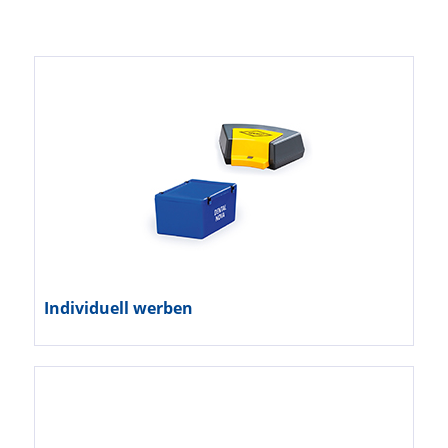
Individuell werben