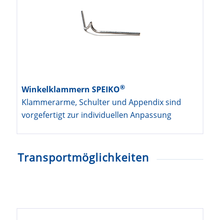
®
Winkelklammern SPEIKO
Klammerarme, Schulter und Appendix sind
vorgefertigt zur individuellen Anpassung
Transportmöglichkeiten